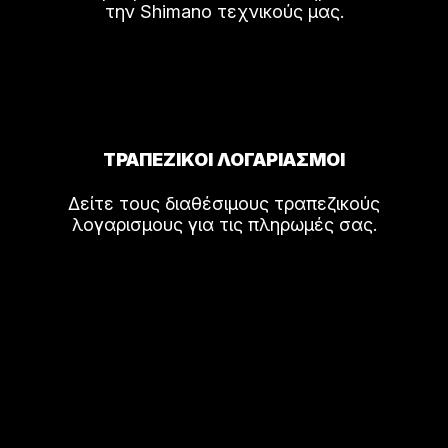
την Shimano τεχνικούς μας.
ΤΡΑΠΕΖΙΚΟΙ ΛΟΓΑΡΙΑΣΜΟΙ
Δείτε τους διαθέσιμους τραπεζικούς
λογαρισμους για τις πληρωμές σας.