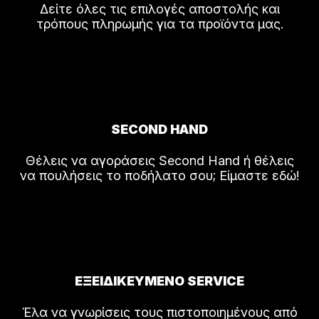
Δείτε όλες τις επιλογές αποστολής και
τρόπους πληρωμής για τα προϊόντα μας.
SECOND HAND
Θέλεις να αγοράσεις Second Hand ή θέλεις
να πουλήσεις το ποδήλατο σου; Είμαστε εδώ!
ΕΞΕΙΔΙΚΕΥΜΕΝΟ SERVICE
Έλα να γνωρίσεις τους πιστοποιημένους από