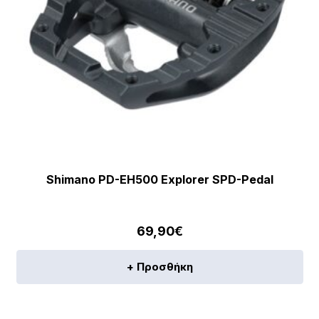
Shimano PD-EH500 Explorer SPD-Pedal
69,90
€
+ Προσθήκη