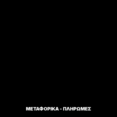
ΜΕΤΑΦΟΡΙΚΑ - ΠΛΗΡΩΜΕΣ