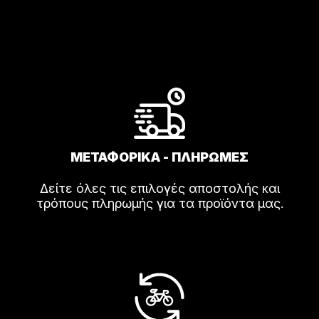
ΜΕΤΑΦΟΡΙΚΑ - ΠΛΗΡΩΜΕΣ
Δείτε όλες τις επιλογές αποστολής και
τρόπους πληρωμής για τα προϊόντα μας.