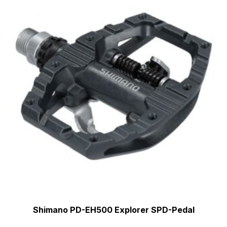
Shimano PD-EH500 Explorer SPD-Pedal