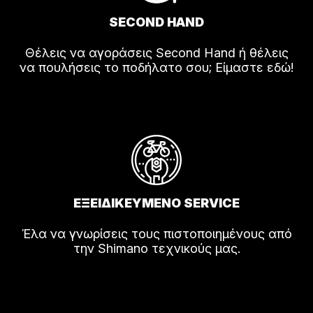
SECOND HAND
Θέλεις να αγοράσεις Second Hand ή θέλεις
να πουλήσεις το ποδήλατο σου; Είμαστε εδώ!
ΕΞΕΙΔΙΚΕΥΜΕΝΟ SERVICE
Έλα να γνωρίσεις τους πιστοποιημένους από
την Shimano τεχνικούς μας.