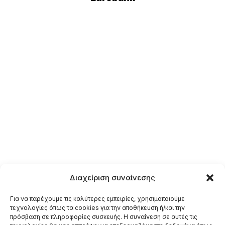
Διαχείριση συναίνεσης
Για να παρέχουμε τις καλύτερες εμπειρίες, χρησιμοποιούμε
τεχνολογίες όπως τα cookies για την αποθήκευση ή/και την
πρόσβαση σε πληροφορίες συσκευής. Η συναίνεση σε αυτές τις