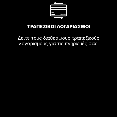
ΤΡΑΠΕΖΙΚΟΙ ΛΟΓΑΡΙΑΣΜΟΙ
Δείτε τους διαθέσιμους τραπεζικούς
λογαρισμους για τις πληρωμές σας.