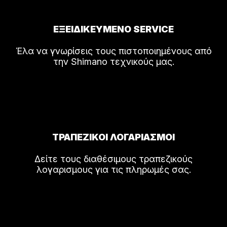
ΕΞΕΙΔΙΚΕΥΜΕΝΟ SERVICE
Έλα να γνωρίσεις τους πιστοποιημένους από
την Shimano τεχνικούς μας.
ΤΡΑΠΕΖΙΚΟΙ ΛΟΓΑΡΙΑΣΜΟΙ
Δείτε τους διαθέσιμους τραπεζικούς
λογαρισμους για τις πληρωμές σας.