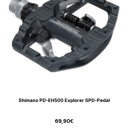
Shimano PD-EH500 Explorer SPD-Pedal
69,90
€