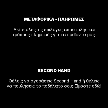
ΜΕΤΑΦΟΡΙΚΑ - ΠΛΗΡΩΜΕΣ
Δείτε όλες τις επιλογές αποστολής και
τρόπους πληρωμής για τα προϊόντα μας.
SECOND HAND
Θέλεις να αγοράσεις Second Hand ή θέλεις
να πουλήσεις το ποδήλατο σου; Είμαστε εδώ!