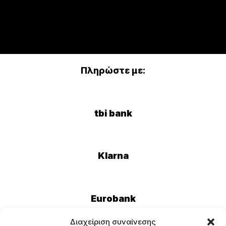
Πληρώστε με:
tbi bank
Klarna
Eurobank
Διαχείριση συναίνεσης