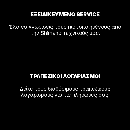
ΕΞΕΙΔΙΚΕΥΜΕΝΟ SERVICE
Έλα να γνωρίσεις τους πιστοποιημένους από
την Shimano τεχνικούς μας.
ΤΡΑΠΕΖΙΚΟΙ ΛΟΓΑΡΙΑΣΜΟΙ
Δείτε τους διαθέσιμους τραπεζικούς
λογαρισμους για τις πληρωμές σας.