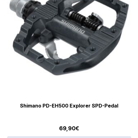
Shimano PD-EH500 Explorer SPD-Pedal
69,90
€