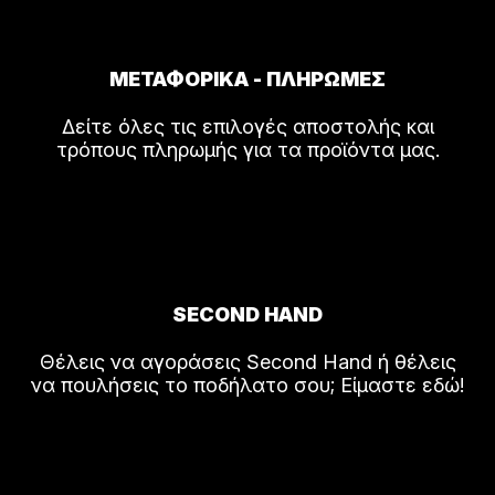
ΜΕΤΑΦΟΡΙΚΑ - ΠΛΗΡΩΜΕΣ
Δείτε όλες τις επιλογές αποστολής και
τρόπους πληρωμής για τα προϊόντα μας.
SECOND HAND
Θέλεις να αγοράσεις Second Hand ή θέλεις
να πουλήσεις το ποδήλατο σου; Είμαστε εδώ!