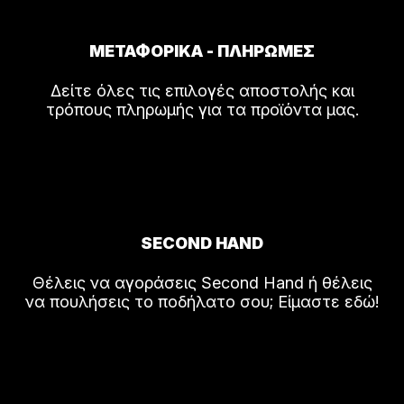
ΜΕΤΑΦΟΡΙΚΑ - ΠΛΗΡΩΜΕΣ
Δείτε όλες τις επιλογές αποστολής και
τρόπους πληρωμής για τα προϊόντα μας.
SECOND HAND
Θέλεις να αγοράσεις Second Hand ή θέλεις
να πουλήσεις το ποδήλατο σου; Είμαστε εδώ!