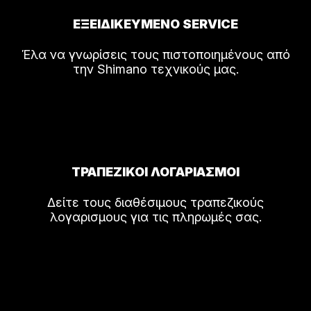
ΕΞΕΙΔΙΚΕΥΜΕΝΟ SERVICE
Έλα να γνωρίσεις τους πιστοποιημένους από
την Shimano τεχνικούς μας.
ΤΡΑΠΕΖΙΚΟΙ ΛΟΓΑΡΙΑΣΜΟΙ
Δείτε τους διαθέσιμους τραπεζικούς
λογαρισμους για τις πληρωμές σας.