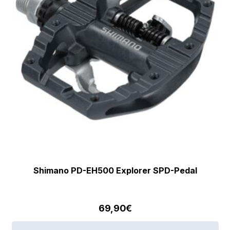
Shimano PD-EH500 Explorer SPD-Pedal
69,90
€