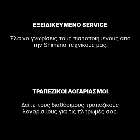
ΕΞΕΙΔΙΚΕΥΜΕΝΟ SERVICE
Έλα να γνωρίσεις τους πιστοποιημένους από
την Shimano τεχνικούς μας.
ΤΡΑΠΕΖΙΚΟΙ ΛΟΓΑΡΙΑΣΜΟΙ
Δείτε τους διαθέσιμους τραπεζικούς
λογαρισμους για τις πληρωμές σας.