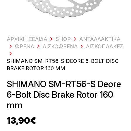
ΑΡΧΙΚΗ ΣΕΛΙΔΑ
SHOP
ΑΝΤΑΛΛΑΚΤΙΚΆ
ΦΡΈΝΑ
ΔΙΣΚΌΦΡΕΝΑ
ΔΙΣΚΌΠΛΑΚΕΣ
SHIMANO SM-RT56-S DEORE 6-BOLT DISC
BRAKE ROTOR 160 MM
SHIMANO SM-RT56-S Deore
6-Bolt Disc Brake Rotor 160
mm
13,90
€