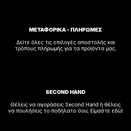
ΜΕΤΑΦΟΡΙΚΑ - ΠΛΗΡΩΜΕΣ
Δείτε όλες τις επιλογές αποστολής και
τρόπους πληρωμής για τα προϊόντα μας.
SECOND HAND
Θέλεις να αγοράσεις Second Hand ή θέλεις
να πουλήσεις το ποδήλατο σου; Είμαστε εδώ!