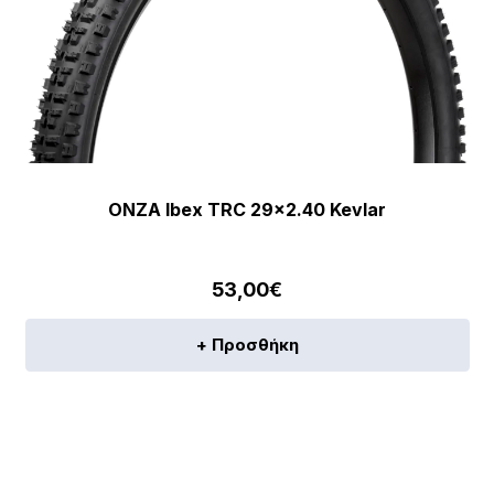
ONZA Ibex TRC 29×2.40 Kevlar
53,00
€
+ Προσθήκη