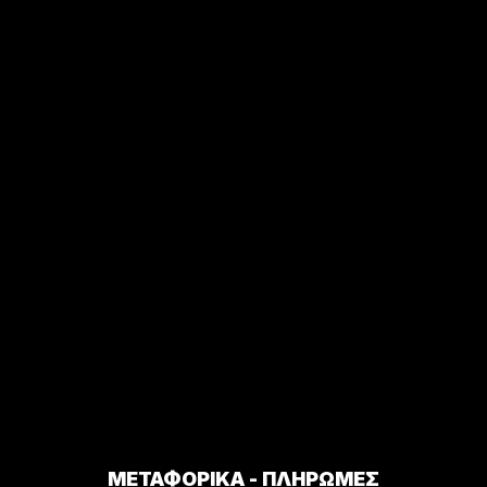
ΜΕΤΑΦΟΡΙΚΑ - ΠΛΗΡΩΜΕΣ