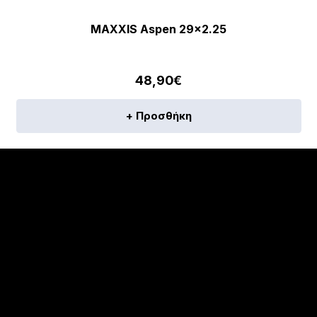
MAXXIS Aspen 29×2.25
48,90
€
+ Προσθήκη