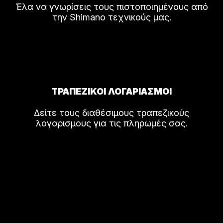
Έλα να γνωρίσεις τους πιστοποιημένους από
την Shimano τεχνικούς μας.
ΤΡΑΠΕΖΙΚΟΙ ΛΟΓΑΡΙΑΣΜΟΙ
Δείτε τους διαθέσιμους τραπεζικούς
λογαρισμους για τις πληρωμές σας.