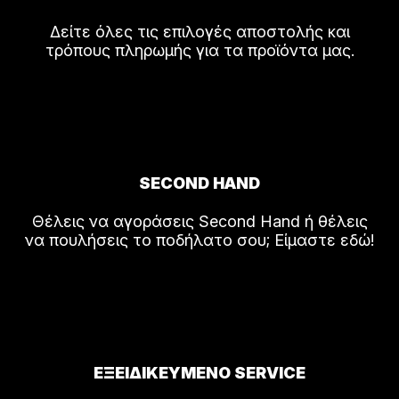
Δείτε όλες τις επιλογές αποστολής και
τρόπους πληρωμής για τα προϊόντα μας.
SECOND HAND
Θέλεις να αγοράσεις Second Hand ή θέλεις
να πουλήσεις το ποδήλατο σου; Είμαστε εδώ!
ΕΞΕΙΔΙΚΕΥΜΕΝΟ SERVICE