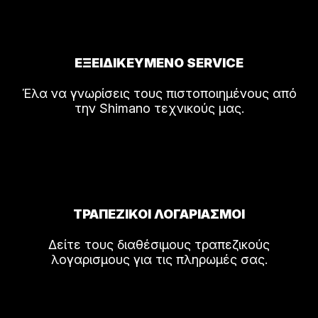
ΕΞΕΙΔΙΚΕΥΜΕΝΟ SERVICE
Έλα να γνωρίσεις τους πιστοποιημένους από
την Shimano τεχνικούς μας.
ΤΡΑΠΕΖΙΚΟΙ ΛΟΓΑΡΙΑΣΜΟΙ
Δείτε τους διαθέσιμους τραπεζικούς
λογαρισμους για τις πληρωμές σας.