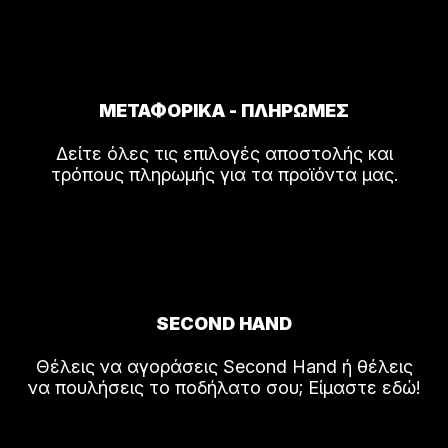
ΜΕΤΑΦΟΡΙΚΑ - ΠΛΗΡΩΜΕΣ
Δείτε όλες τις επιλογές αποστολής και
τρόπους πληρωμής για τα προϊόντα μας.
SECOND HAND
Θέλεις να αγοράσεις Second Hand ή θέλεις
να πουλήσεις το ποδήλατο σου; Είμαστε εδώ!