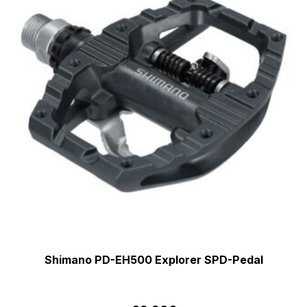
Shimano PD-EH500 Explorer SPD-Pedal