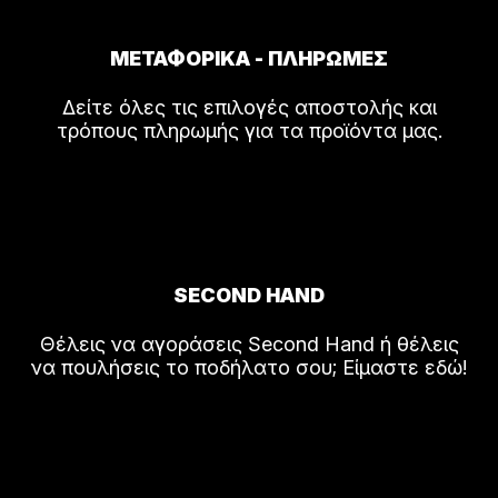
ΜΕΤΑΦΟΡΙΚΑ - ΠΛΗΡΩΜΕΣ
Δείτε όλες τις επιλογές αποστολής και
τρόπους πληρωμής για τα προϊόντα μας.
SECOND HAND
Θέλεις να αγοράσεις Second Hand ή θέλεις
να πουλήσεις το ποδήλατο σου; Είμαστε εδώ!