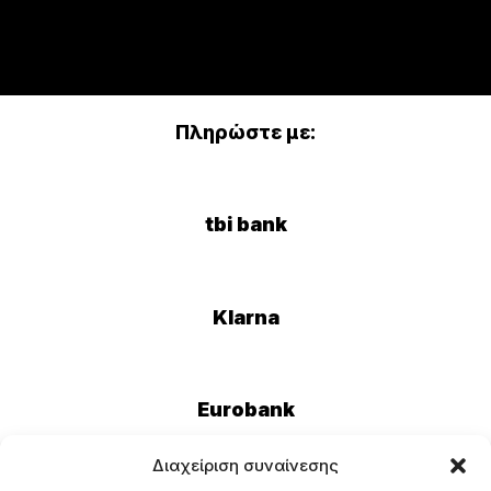
Πληρώστε με:
tbi bank
Klarna
Eurobank
Διαχείριση συναίνεσης