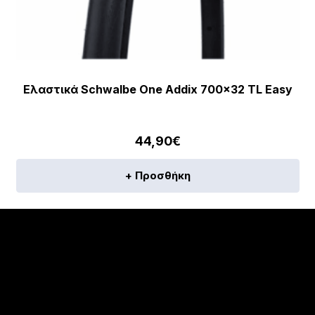
Ελαστικά Schwalbe One Addix 700×32 TL Easy
44,90
€
+ Προσθήκη