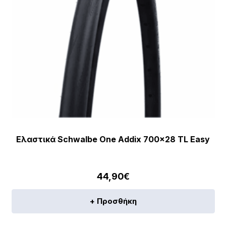
Ελαστικά Schwalbe One Addix 700×28 TL Easy
44,90
€
+ Προσθήκη