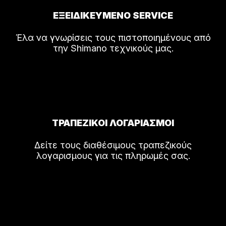
ΕΞΕΙΔΙΚΕΥΜΕΝΟ SERVICE
Έλα να γνωρίσεις τους πιστοποιημένους από
την Shimano τεχνικούς μας.
ΤΡΑΠΕΖΙΚΟΙ ΛΟΓΑΡΙΑΣΜΟΙ
Δείτε τους διαθέσιμους τραπεζικούς
λογαρισμους για τις πληρωμές σας.