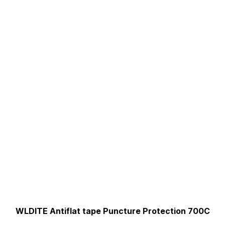
WLDITE Antiflat tape Puncture Protection 700C