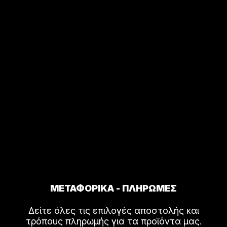
ΜΕΤΑΦΟΡΙΚΑ - ΠΛΗΡΩΜΕΣ
Δείτε όλες τις επιλογές αποστολής και
τρόπους πληρωμής για τα προϊόντα μας.