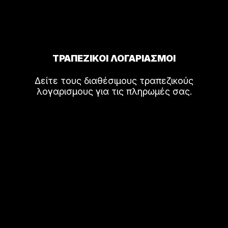
ΤΡΑΠΕΖΙΚΟΙ ΛΟΓΑΡΙΑΣΜΟΙ
Δείτε τους διαθέσιμους τραπεζικούς
λογαρισμους για τις πληρωμές σας.