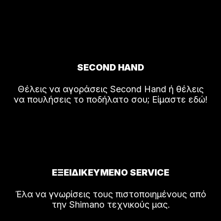
SECOND HAND
Θέλεις να αγοράσεις Second Hand ή θέλεις
να πουλήσεις το ποδήλατο σου; Είμαστε εδώ!
ΕΞΕΙΔΙΚΕΥΜΕΝΟ SERVICE
Έλα να γνωρίσεις τους πιστοποιημένους από
την Shimano τεχνικούς μας.