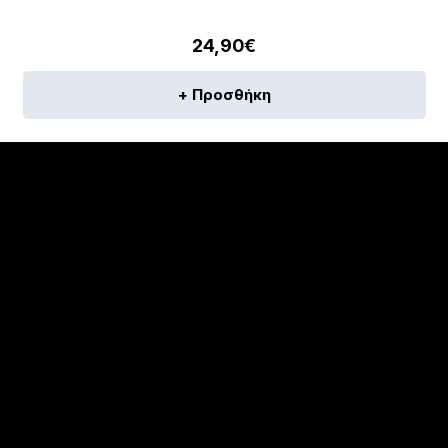
24,90
€
+ Προσθήκη