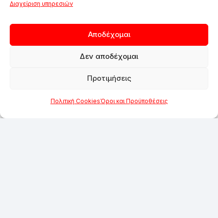
Διαχείριση υπηρεσιών
Αποδέχομαι
Δεν αποδέχομαι
Προτιμήσεις
Πολιτική Cookies
Όροι και Προϋποθέσεις