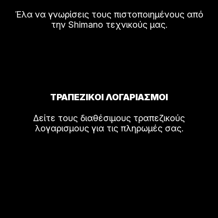
Έλα να γνωρίσεις τους πιστοποιημένους από
την Shimano τεχνικούς μας.
ΤΡΑΠΕΖΙΚΟΙ ΛΟΓΑΡΙΑΣΜΟΙ
Δείτε τους διαθέσιμους τραπεζικούς
λογαρισμους για τις πληρωμές σας.