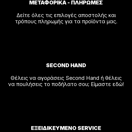
ΜΕΤΑΦΟΡΙΚΑ - ΠΛΗΡΩΜΕΣ
Δείτε όλες τις επιλογές αποστολής και
τρόπους πληρωμής για τα προϊόντα μας.
SECOND HAND
Θέλεις να αγοράσεις Second Hand ή θέλεις
να πουλήσεις το ποδήλατο σου; Είμαστε εδώ!
ΕΞΕΙΔΙΚΕΥΜΕΝΟ SERVICE