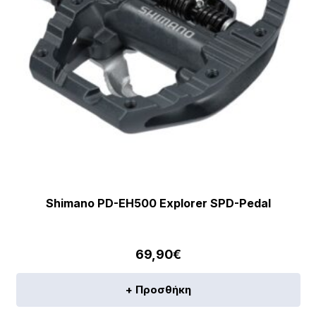
Shimano PD-EH500 Explorer SPD-Pedal
69,90
€
+ Προσθήκη