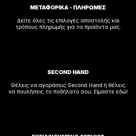
ΜΕΤΑΦΟΡΙΚΑ - ΠΛΗΡΩΜΕΣ
Δείτε όλες τις επιλογές αποστολής και
τρόπους πληρωμής για τα προϊόντα μας.
SECOND HAND
Θέλεις να αγοράσεις Second Hand ή θέλεις
να πουλήσεις το ποδήλατο σου; Είμαστε εδώ!