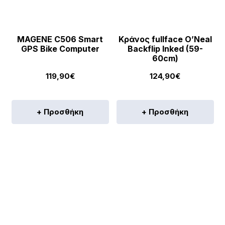
MAGENE C506 Smart
Κράνος fullface O’Neal
GPS Bike Computer
Backflip Inked (59-
60cm)
119,90
€
124,90
€
+ Προσθήκη
+ Προσθήκη