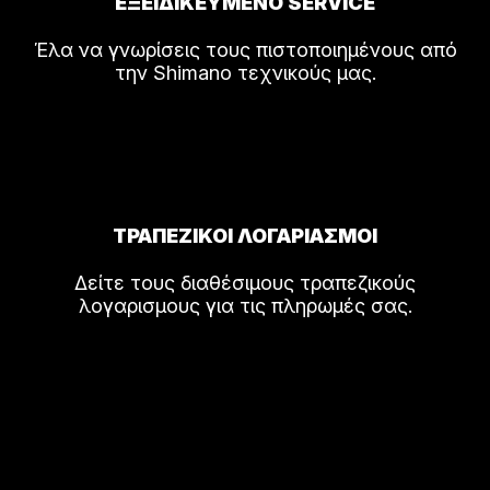
ΕΞΕΙΔΙΚΕΥΜΕΝΟ SERVICE
Έλα να γνωρίσεις τους πιστοποιημένους από
την Shimano τεχνικούς μας.
ΤΡΑΠΕΖΙΚΟΙ ΛΟΓΑΡΙΑΣΜΟΙ
Δείτε τους διαθέσιμους τραπεζικούς
λογαρισμους για τις πληρωμές σας.