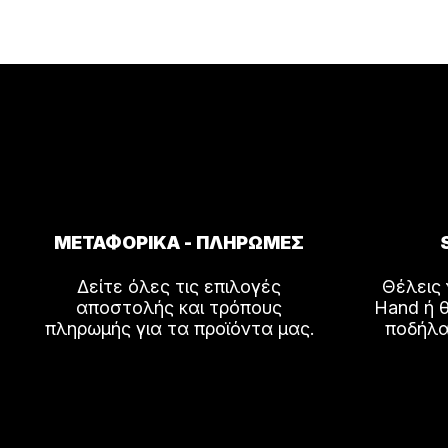
ΜΕΤΑΦΟΡΙΚΑ - ΠΛΗΡΩΜΕΣ
Δείτε όλες τις επιλογές
Θέλεις
αποστολής και τρόπους
Hand ή θ
πληρωμής για τα προϊόντα μας.
ποδήλα