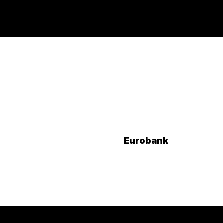
Eurobank