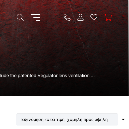
lude the patented Regulator lens ventilation …