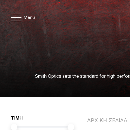
Menu
Smith Optics
sets the standard for high perfo
ΤΙΜΗ
ΑΡΧΙΚΗ ΣΕΛΙΔΑ