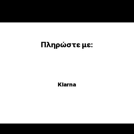
Πληρώστε με:
Klarna