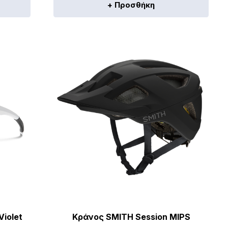
+ Προσθήκη
Violet
Κράνος SMITH Session MIPS