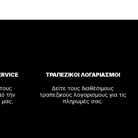
ERVICE
ΤΡΑΠΕΖΙΚΟΙ ΛΟΓΑΡΙΑΣΜΟΙ
 τους
Δείτε τους διαθέσιμους
πό την
τραπεζικούς λογαρισμους για τις
 μας.
πληρωμές σας.