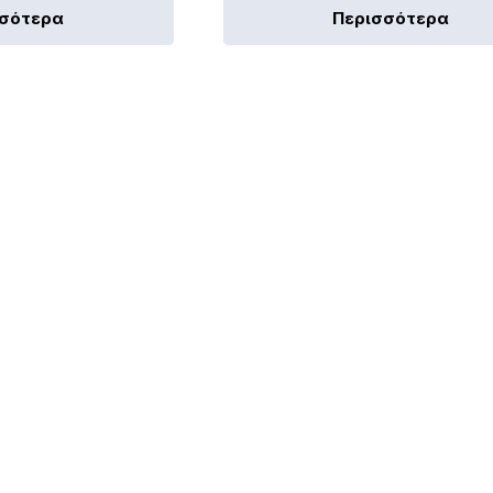
σσότερα
Περισσότερα