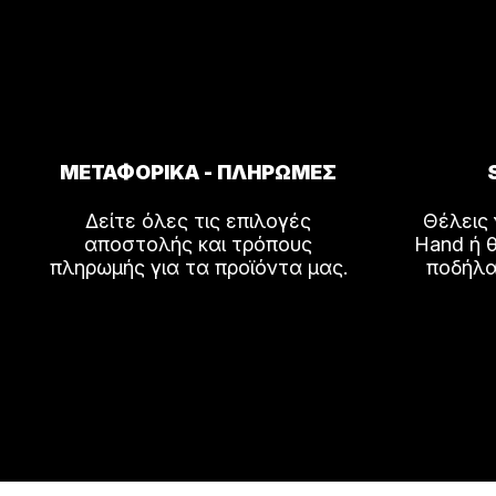
ΜΕΤΑΦΟΡΙΚΑ - ΠΛΗΡΩΜΕΣ
Δείτε όλες τις επιλογές
Θέλεις
αποστολής και τρόπους
Hand ή θ
πληρωμής για τα προϊόντα μας.
ποδήλα