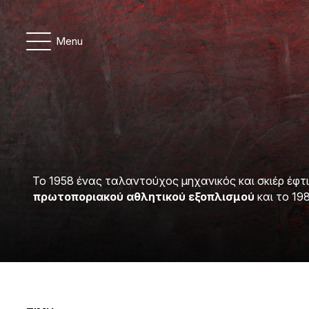
Menu
To 1958 ένας ταλαντούχος μηχανικός και σκιέρ έφτ
πρωτοποριακού αθλητικού εξοπλισμού
και το 19