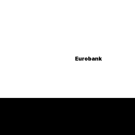
Eurobank