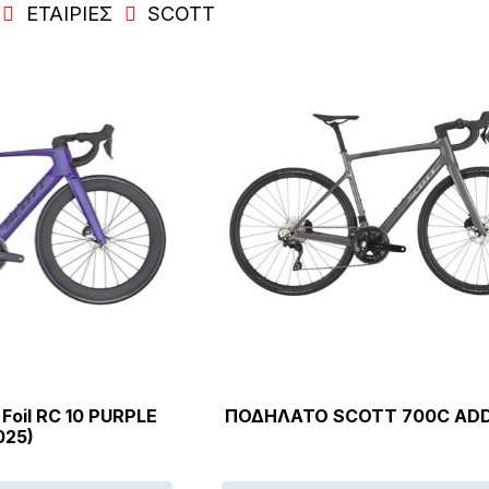
ΕΤΑΙΡΊΕΣ
SCOTT
Foil RC 10 PURPLE
ΠΟΔΗΛΑΤΟ SCOTT 700C ADD
025)