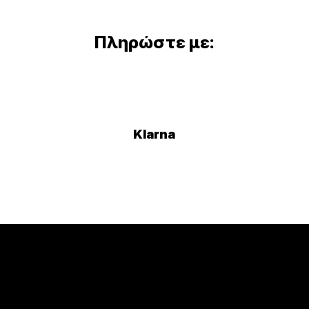
Πληρώστε με:
Klarna