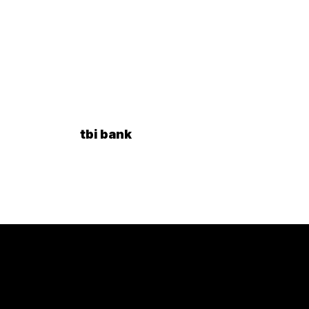
tbi bank