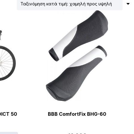
ICT 50
BBB ComfortFix BHG-60