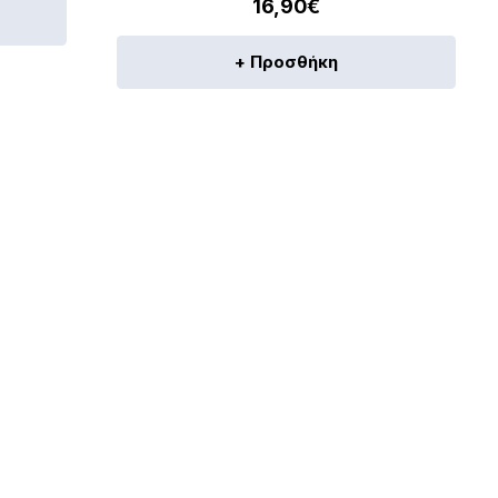
16,90
€
+ Προσθήκη