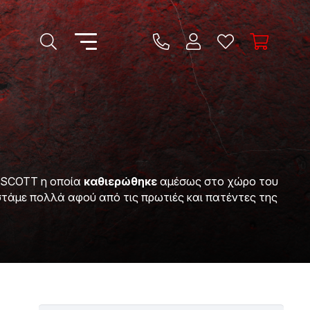
η SCOTT η οποία
καθιερώθηκε
αμέσως στο χώρο του
στάμε πολλά αφού από τις πρωτιές και πατέντες της