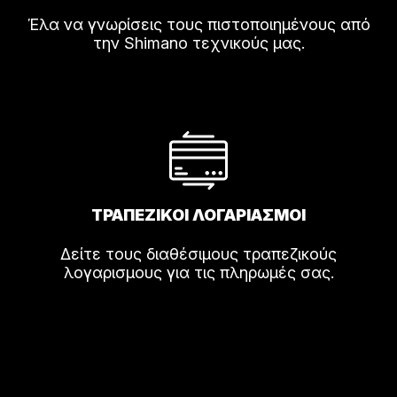
Έλα να γνωρίσεις τους πιστοποιημένους από
την Shimano τεχνικούς μας.
ΤΡΑΠΕΖΙΚΟΙ ΛΟΓΑΡΙΑΣΜΟΙ
Δείτε τους διαθέσιμους τραπεζικούς
λογαρισμους για τις πληρωμές σας.