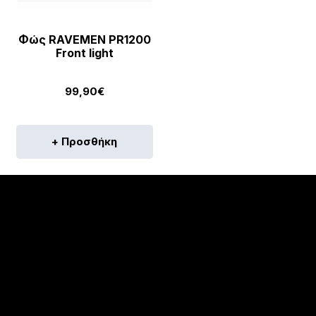
Φώς RAVEMEN PR1200
Front light
99,90
€
+ Προσθήκη