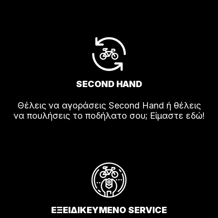
SECOND HAND
Θέλεις να αγοράσεις Second Hand ή θέλεις
να πουλήσεις το ποδήλατο σου; Είμαστε εδώ!
ΕΞΕΙΔΙΚΕΥΜΕΝΟ SERVICE