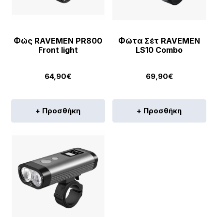
Φώς RAVEMEN PR800
Φώτα Σέτ RAVEMEN
Front light
LS10 Combo
64,90
€
69,90
€
+ Προσθήκη
+ Προσθήκη