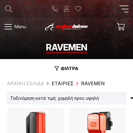
Menu
RAVEMEN
ΦΙΛΤΡΑ
ΑΡΧΙΚΗ ΣΕΛΙΔΑ
ΕΤΑΙΡΊΕΣ
RAVEMEN