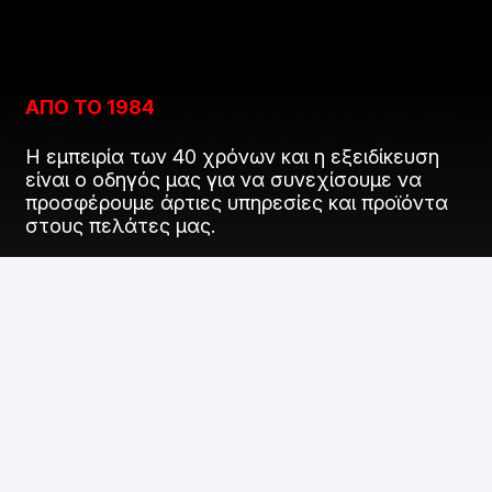
ΑΠΟ ΤΟ 1984
Η εμπειρία των 40 χρόνων και η εξειδίκευση
είναι ο οδηγός μας για να συνεχίσουμε να
προσφέρουμε άρτιες υπηρεσίες και προϊόντα
στους πελάτες μας.
SOCIAL MEDIA