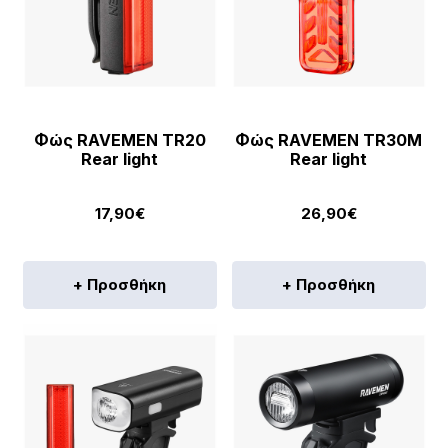
Φώς RAVEMEN TR20
Φώς RAVEMEN TR30M
Rear light
Rear light
17,90
€
26,90
€
+ Προσθήκη
+ Προσθήκη