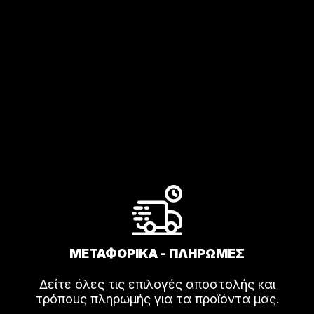
ΜΕΤΑΦΟΡΙΚΑ - ΠΛΗΡΩΜΕΣ
Δείτε όλες τις επιλογές αποστολής και
τρόπους πληρωμής για τα προϊόντα μας.