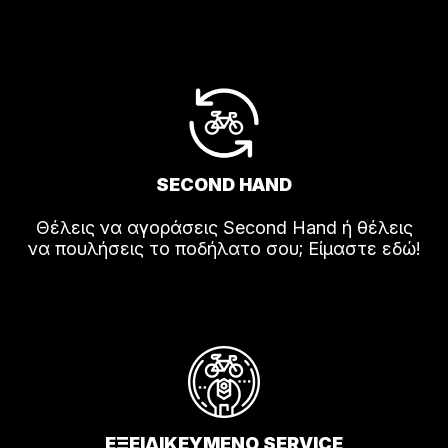
SECOND HAND
Θέλεις να αγοράσεις Second Hand ή θέλεις
να πουλήσεις το ποδήλατο σου; Είμαστε εδώ!
ΕΞΕΙΔΙΚΕΥΜΕΝΟ SERVICE