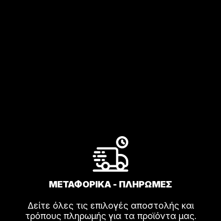
ΜΕΤΑΦΟΡΙΚΑ - ΠΛΗΡΩΜΕΣ
Δείτε όλες τις επιλογές αποστολής και
τρόπους πληρωμής για τα προϊόντα μας.