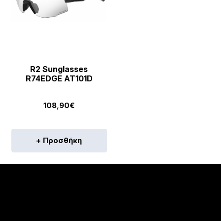
R2 Sunglasses
R74EDGE AT101D
108,90
€
+ Προσθήκη