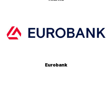
Eurobank