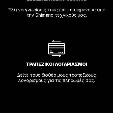
Έλα να γνωρίσεις τους πιστοποιημένους από
την Shimano τεχνικούς μας.
ΤΡΑΠΕΖΙΚΟΙ ΛΟΓΑΡΙΑΣΜΟΙ
Δείτε τους διαθέσιμους τραπεζικούς
λογαρισμους για τις πληρωμές σας.