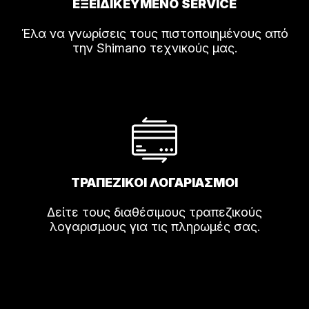
ΕΞΕΙΔΙΚΕΥΜΕΝΟ SERVICE
Έλα να γνωρίσεις τους πιστοποιημένους από
την Shimano τεχνικούς μας.
ΤΡΑΠΕΖΙΚΟΙ ΛΟΓΑΡΙΑΣΜΟΙ
Δείτε τους διαθέσιμους τραπεζικούς
λογαρισμους για τις πληρωμές σας.