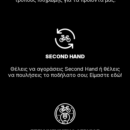
SECOND HAND
Θέλεις να αγοράσεις Second Hand ή θέλεις
να πουλήσεις το ποδήλατο σου; Είμαστε εδώ!