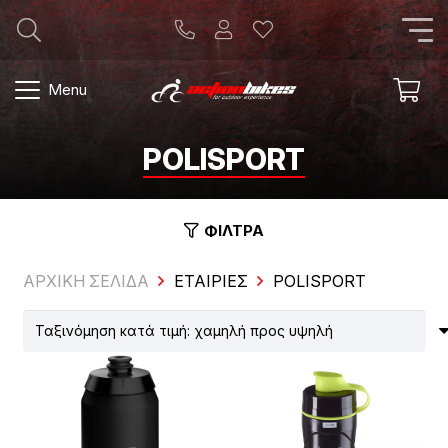
Menu
POLISPORT
ΦΙΛΤΡΑ
ΑΡΧΙΚΗ ΣΕΛΙΔΑ
ΕΤΑΙΡΊΕΣ
POLISPORT