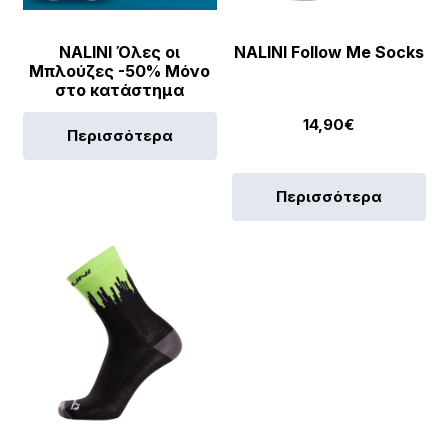
NALINI Όλες οι
NALINI Follow Me Socks
Μπλούζες -50% Μόνο
στο κατάστημα
14,90
€
Περισσότερα
Περισσότερα