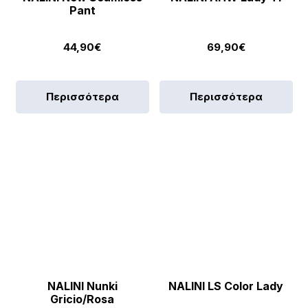
Pant
44,90
€
69,90
€
Περισσότερα
Περισσότερα
NALINI Nunki
NALINI LS Color Lady
Gricio/Rosa