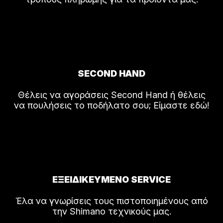
SECOND HAND
Θέλεις να αγοράσεις Second Hand ή θέλεις
να πουλήσεις το ποδήλατο σου; Είμαστε εδώ!
ΕΞΕΙΔΙΚΕΥΜΕΝΟ SERVICE
Έλα να γνωρίσεις τους πιστοποιημένους από
την Shimano τεχνικούς μας.