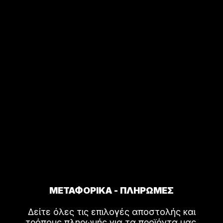
ΜΕΤΑΦΟΡΙΚΑ - ΠΛΗΡΩΜΕΣ
Δείτε όλες τις επιλογές αποστολής και
τρόπους πληρωμής για τα προϊόντα μας.