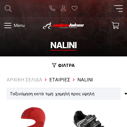
Menu
NALINI
ΦΙΛΤΡΑ
ΑΡΧΙΚΗ ΣΕΛΙΔΑ
ΕΤΑΙΡΊΕΣ
NALINI