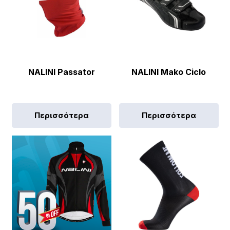
NALINI Passator
NALINI Mako Ciclo
Περισσότερα
Περισσότερα