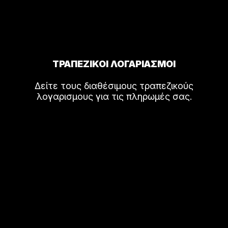
ΤΡΑΠΕΖΙΚΟΙ ΛΟΓΑΡΙΑΣΜΟΙ
Δείτε τους διαθέσιμους τραπεζικούς
λογαρισμους για τις πληρωμές σας.