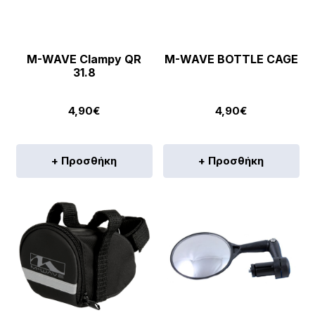
M-WAVE Clampy QR
M-WAVE BOTTLE CAGE
31.8
4,90
€
4,90
€
+ Προσθήκη
+ Προσθήκη