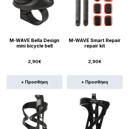
M-WAVE Bella Design
M-WAVE Smart Repair
mini bicycle bell
repair kit
2,90
€
2,90
€
+ Προσθήκη
+ Προσθήκη