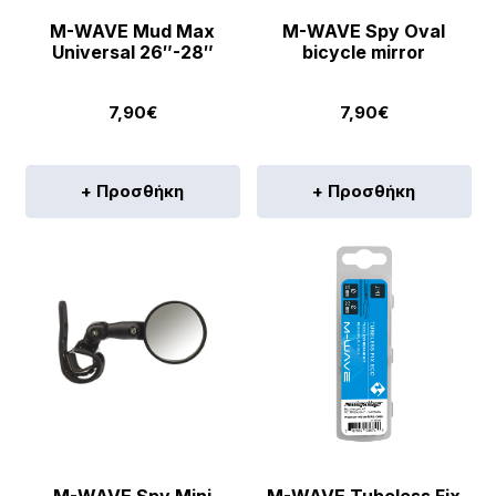
M-WAVE Mud Max
M-WAVE Spy Oval
Universal 26″-28″
bicycle mirror
7,90
€
7,90
€
+ Προσθήκη
+ Προσθήκη