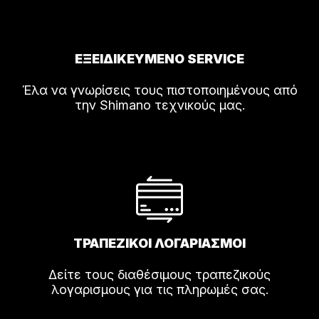
ΕΞΕΙΔΙΚΕΥΜΕΝΟ SERVICE
Έλα να γνωρίσεις τους πιστοποιημένους από
την Shimano τεχνικούς μας.
ΤΡΑΠΕΖΙΚΟΙ ΛΟΓΑΡΙΑΣΜΟΙ
Δείτε τους διαθέσιμους τραπεζικούς
λογαρισμους για τις πληρωμές σας.