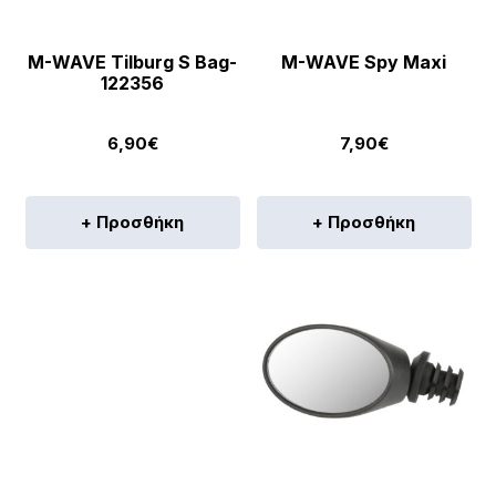
M-WAVE Tilburg S Bag-
M-WAVE Spy Maxi
122356
6,90
€
7,90
€
+ Προσθήκη
+ Προσθήκη