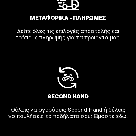
ΜΕΤΑΦΟΡΙΚΑ - ΠΛΗΡΩΜΕΣ
Δείτε όλες τις επιλογές αποστολής και
τρόπους πληρωμής για τα προϊόντα μας.
SECOND HAND
Θέλεις να αγοράσεις Second Hand ή θέλεις
να πουλήσεις το ποδήλατο σου; Είμαστε εδώ!