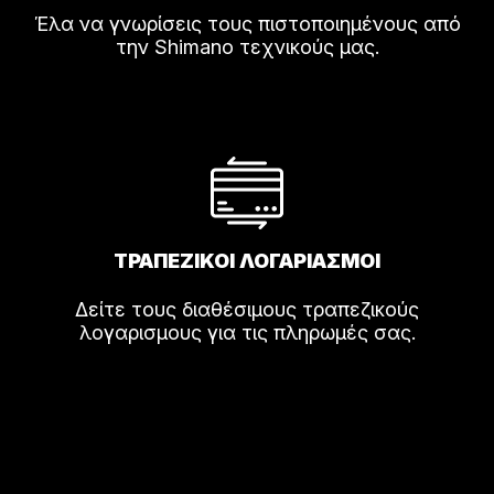
Έλα να γνωρίσεις τους πιστοποιημένους από
την Shimano τεχνικούς μας.
ΤΡΑΠΕΖΙΚΟΙ ΛΟΓΑΡΙΑΣΜΟΙ
Δείτε τους διαθέσιμους τραπεζικούς
λογαρισμους για τις πληρωμές σας.