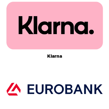
Klarna