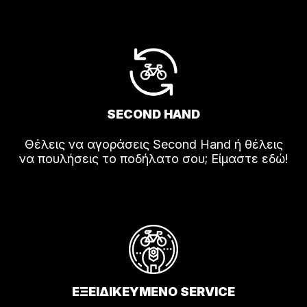
SECOND HAND
Θέλεις να αγοράσεις Second Hand ή θέλεις
να πουλήσεις το ποδήλατο σου; Είμαστε εδώ!
ΕΞΕΙΔΙΚΕΥΜΕΝΟ SERVICE