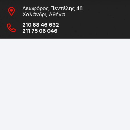
Λεωφόρος Πεντέλης 48
Χαλάνδρι, Αθήνα
210 68 46 632
211 75 06 046
Δευτέρα / Τετάρτη
09:00 – 15:00
Τρίτη / Πέμπτη / Παρασκευή
09:00 – 14:00 & 17:00 – 21:00
Σάββατο
09:00 – 15:00
Λεωφόρος Πεντέλης 34 – 36