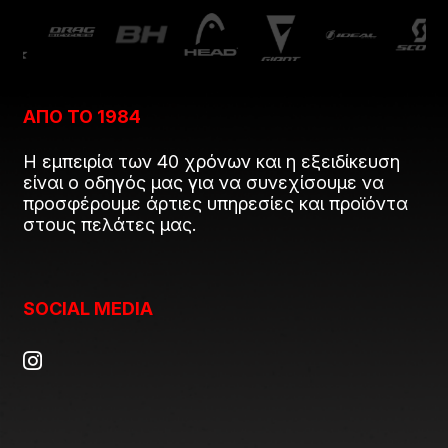
ΑΠΟ ΤΟ 1984
Η εμπειρία των 40 χρόνων και η εξειδίκευση
είναι ο οδηγός μας για να συνεχίσουμε να
προσφέρουμε άρτιες υπηρεσίες και προϊόντα
στους πελάτες μας.
SOCIAL MEDIA