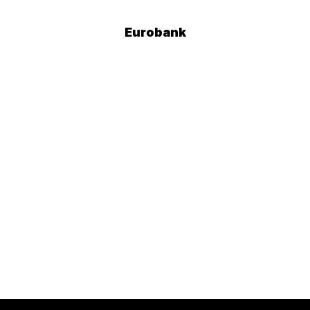
Eurobank