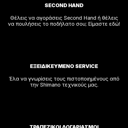
SECOND HAND
Θέλεις να αγοράσεις Second Hand ή θέλεις
να πουλήσεις το ποδήλατο σου; Είμαστε εδώ!
ΕΞΕΙΔΙΚΕΥΜΕΝΟ SERVICE
Έλα να γνωρίσεις τους πιστοποιημένους από
την Shimano τεχνικούς μας.
ΤΡΑΠΕΖΙΚΟΙ ΛΟΓΑΡΙΑΣΜΟΙ