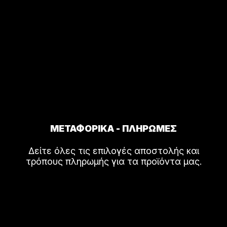
ΜΕΤΑΦΟΡΙΚΑ - ΠΛΗΡΩΜΕΣ
Δείτε όλες τις επιλογές αποστολής και
τρόπους πληρωμής για τα προϊόντα μας.