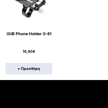
GUB Phone Holder G-81
19,90
€
+ Προσθήκη