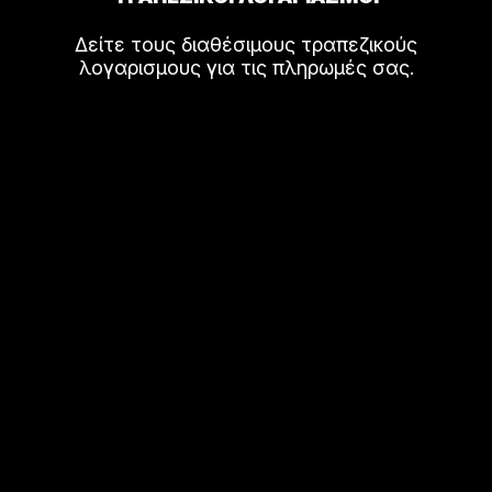
Δείτε τους διαθέσιμους τραπεζικούς
λογαρισμους για τις πληρωμές σας.