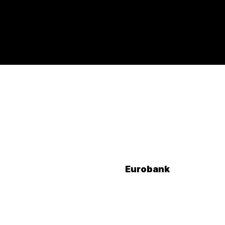
Eurobank