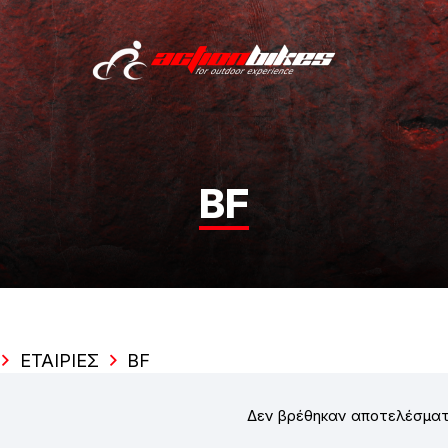
BF
ΕΤΑΙΡΊΕΣ
BF
Δεν βρέθηκαν αποτελέσματ