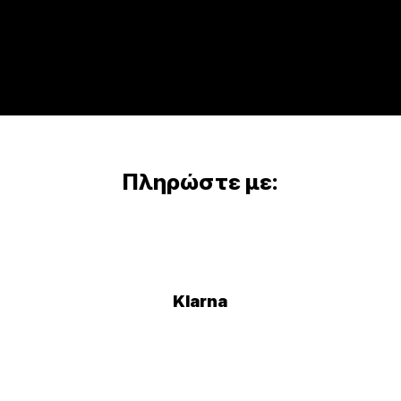
Πληρώστε με:
Klarna