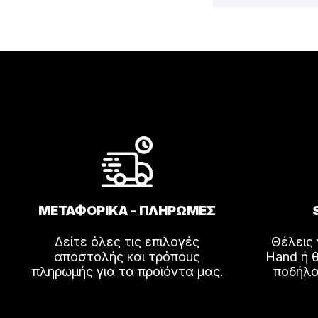
ΜΕΤΑΦΟΡΙΚΑ - ΠΛΗΡΩΜΕΣ
Δείτε όλες τις επιλογές
Θέλεις
αποστολής και τρόπους
Hand ή θ
πληρωμής για τα προϊόντα μας.
ποδήλα