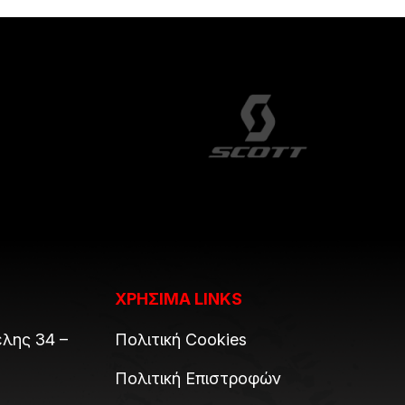
ΧΡΗΣΙΜΑ LINKS
λης 34 –
Πολιτική Cookies
Πολιτική Επιστροφών