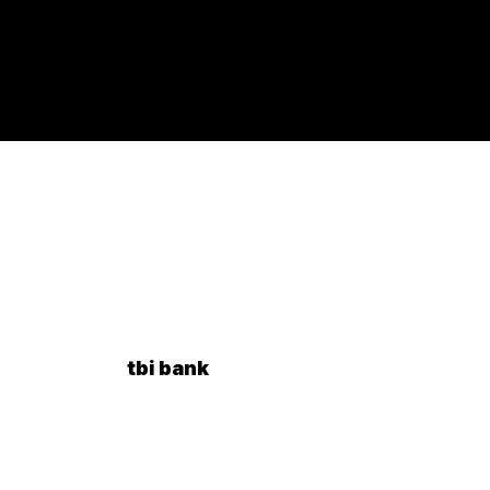
tbi bank