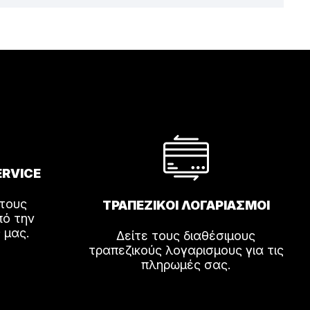
ERVICE
 τους
ΤΡΑΠΕΖΙΚΟΙ ΛΟΓΑΡΙΑΣΜΟΙ
πό την
 μας.
Δείτε τους διαθέσιμους
τραπεζικούς λογαρισμους για τις
πληρωμές σας.