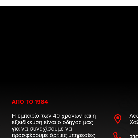
ΑΠΟ ΤΟ 1984
Η εμπειρία των 40 χρόνων και η
Λε
εξειδίκευση είναι ο οδηγός μας
Χα
για να συνεχίσουμε να
προσφέρουμε άρτιες υπηρεσίες
21