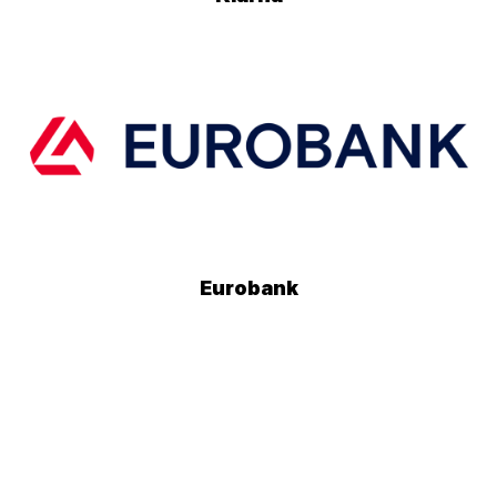
Eurobank