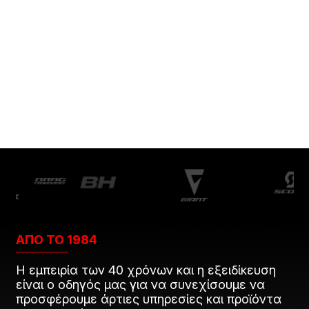
ΑΠΟ ΤΟ 1984
Η εμπειρία των 40 χρόνων και η εξειδίκευση
είναι ο οδηγός μας για να συνεχίσουμε να
προσφέρουμε άρτιες υπηρεσίες και προϊόντα