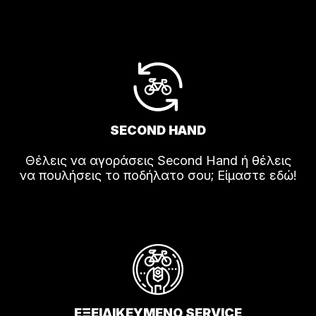
SECOND HAND
Θέλεις να αγοράσεις Second Hand ή θέλεις
να πουλήσεις το ποδήλατο σου; Είμαστε εδώ!
ΕΞΕΙΔΙΚΕΥΜΕΝΟ SERVICE