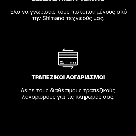
Έλα να γνωρίσεις τους πιστοποιημένους από
την Shimano τεχνικούς μας.
ΤΡΑΠΕΖΙΚΟΙ ΛΟΓΑΡΙΑΣΜΟΙ
Δείτε τους διαθέσιμους τραπεζικούς
λογαρισμους για τις πληρωμές σας.