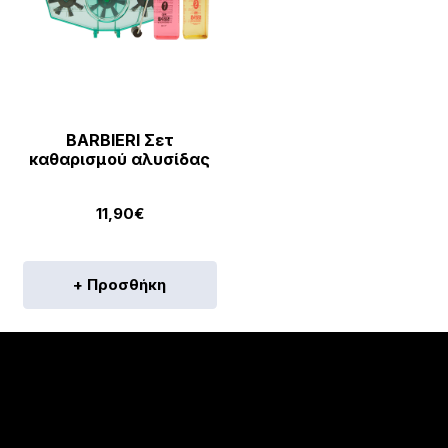
BARBIERI Σετ
καθαρισμού αλυσίδας
11,90
€
+ Προσθήκη