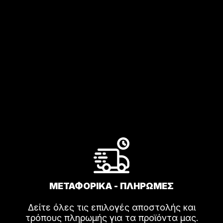
ΜΕΤΑΦΟΡΙΚΑ - ΠΛΗΡΩΜΕΣ
Δείτε όλες τις επιλογές αποστολής και
τρόπους πληρωμής για τα προϊόντα μας.