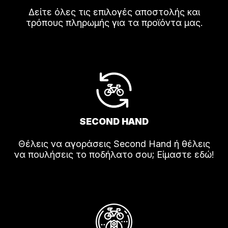
Δείτε όλες τις επιλογές αποστολής και
τρόπους πληρωμής για τα προϊόντα μας.
SECOND HAND
Θέλεις να αγοράσεις Second Hand ή θέλεις
να πουλήσεις το ποδήλατο σου; Είμαστε εδώ!