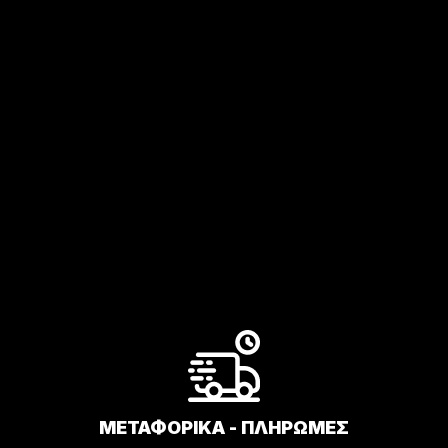
ΜΕΤΑΦΟΡΙΚΑ - ΠΛΗΡΩΜΕΣ