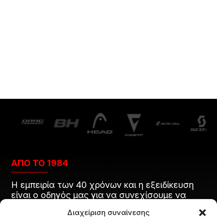
ΑΠΟ ΤΟ 1984
Η εμπειρία των 40 χρόνων και η εξειδίκευση
είναι ο οδηγός μας για να συνεχίσουμε να
προσφέρουμε άρτιες υπηρεσίες και προϊόντα
Διαχείριση συναίνεσης
στους πελάτες μας.