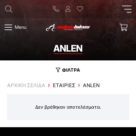
Menu
ANLEN
ΦΙΛΤΡΑ
ΑΡΧΙΚΗ ΣΕΛΙΔΑ
ΕΤΑΙΡΊΕΣ
ANLEN
Δεν βρέθηκαν αποτελέσματα.