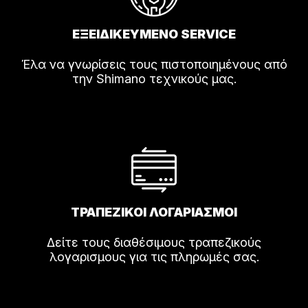
ΕΞΕΙΔΙΚΕΥΜΕΝΟ SERVICE
Έλα να γνωρίσεις τους πιστοποιημένους από
την Shimano τεχνικούς μας.
ΤΡΑΠΕΖΙΚΟΙ ΛΟΓΑΡΙΑΣΜΟΙ
Δείτε τους διαθέσιμους τραπεζικούς
λογαρισμους για τις πληρωμές σας.