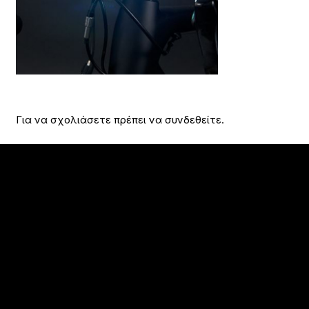
Για να σχολιάσετε πρέπει να
συνδεθείτε
.