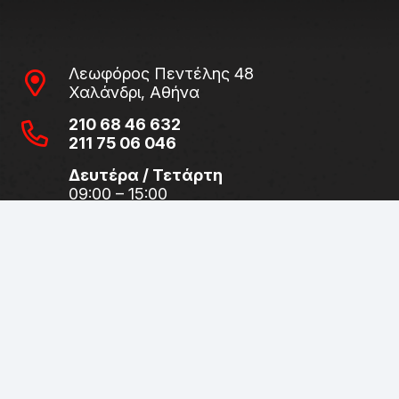
Λεωφόρος Πεντέλης 48
Χαλάνδρι, Αθήνα
210 68 46 632
211 75 06 046
Δευτέρα / Τετάρτη
09:00 – 15:00
Τρίτη / Πέμπτη / Παρασκευή
09:00 – 14:00 & 17:00 – 21:00
Σάββατο
09:00 – 15:00
Λεωφόρος Πεντέλης 34 – 36