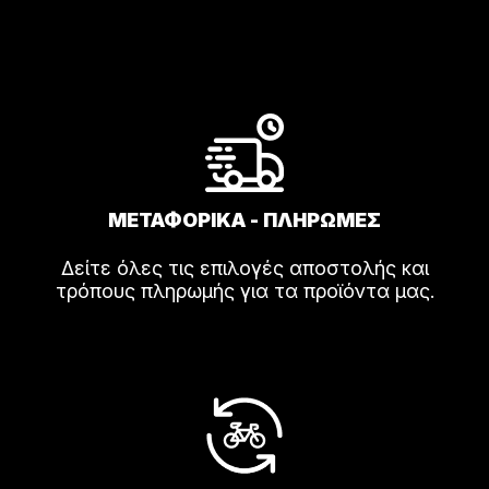
ΜΕΤΑΦΟΡΙΚΑ - ΠΛΗΡΩΜΕΣ
Δείτε όλες τις επιλογές αποστολής και
τρόπους πληρωμής για τα προϊόντα μας.