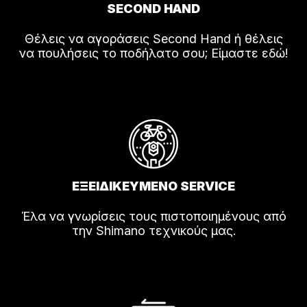
SECOND HAND
Θέλεις να αγοράσεις Second Hand ή θέλεις
να πουλήσεις το ποδήλατο σου; Είμαστε εδώ!
ΕΞΕΙΔΙΚΕΥΜΕΝΟ SERVICE
Έλα να γνωρίσεις τους πιστοποιημένους από
την Shimano τεχνικούς μας.