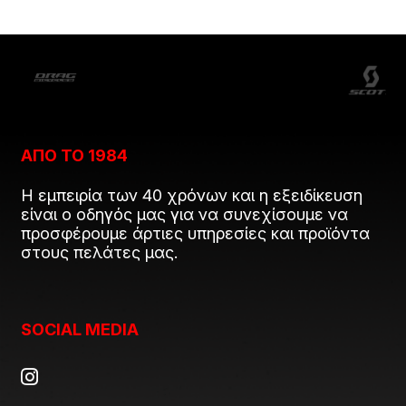
ΑΠΟ ΤΟ 1984
Η εμπειρία των 40 χρόνων και η εξειδίκευση
είναι ο οδηγός μας για να συνεχίσουμε να
προσφέρουμε άρτιες υπηρεσίες και προϊόντα
στους πελάτες μας.
SOCIAL MEDIA