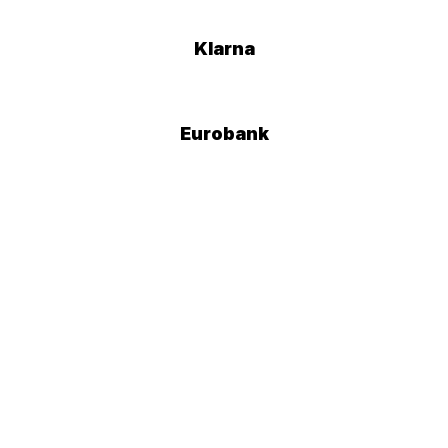
Klarna
Eurobank