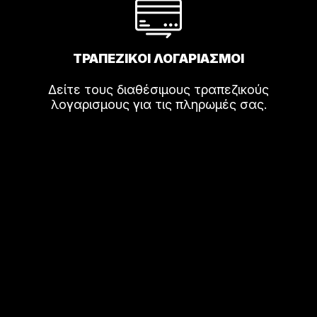
ΤΡΑΠΕΖΙΚΟΙ ΛΟΓΑΡΙΑΣΜΟΙ
Δείτε τους διαθέσιμους τραπεζικούς
λογαρισμους για τις πληρωμές σας.