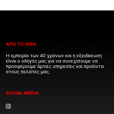
ΑΠΟ ΤΟ 1984
Η εμπειρία των 40 χρόνων και η εξειδίκευση
είναι ο οδηγός μας για να συνεχίσουμε να
προσφέρουμε άρτιες υπηρεσίες και προϊόντα
στους πελάτες μας.
SOCIAL MEDIA