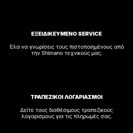
ΕΞΕΙΔΙΚΕΥΜΕΝΟ SERVICE
Έλα να γνωρίσεις τους πιστοποιημένους από
την Shimano τεχνικούς μας.
ΤΡΑΠΕΖΙΚΟΙ ΛΟΓΑΡΙΑΣΜΟΙ
Δείτε τους διαθέσιμους τραπεζικούς
λογαρισμους για τις πληρωμές σας.