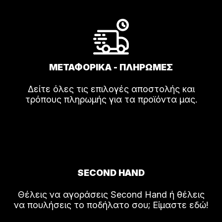
ΜΕΤΑΦΟΡΙΚΑ - ΠΛΗΡΩΜΕΣ
Δείτε όλες τις επιλογές αποστολής και
τρόπους πληρωμής για τα προϊόντα μας.
SECOND HAND
Θέλεις να αγοράσεις Second Hand ή θέλεις
να πουλήσεις το ποδήλατο σου; Είμαστε εδώ!