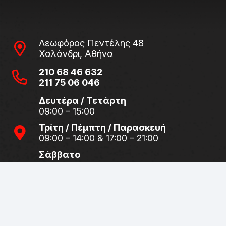
Λεωφόρος Πεντέλης 48
Χαλάνδρι, Αθήνα
210 68 46 632
211 75 06 046
Δευτέρα / Τετάρτη
09:00 – 15:00
Τρίτη / Πέμπτη / Παρασκευή
09:00 – 14:00 & 17:00 – 21:00
Σάββατο
09:00 – 15:00
Λεωφόρος Πεντέλης 34 – 36