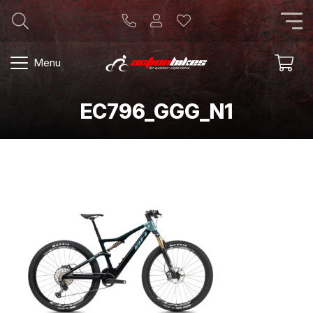
Menu
EC796_GGG_N1