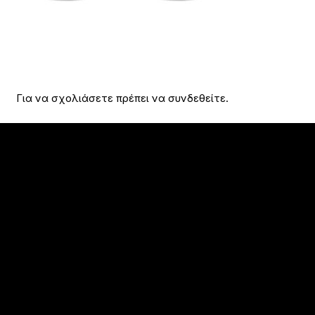
Για να σχολιάσετε πρέπει να
συνδεθείτε
.