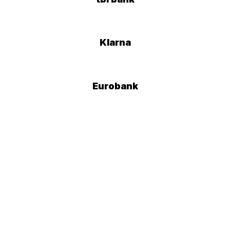
Klarna
Eurobank