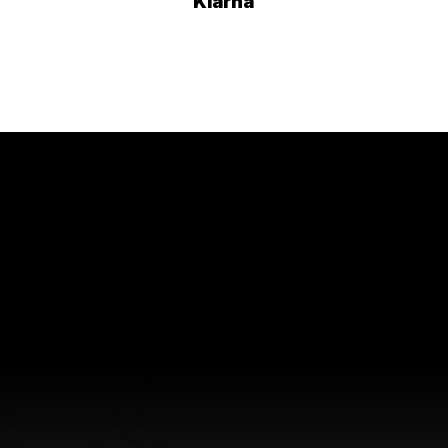
Klarna