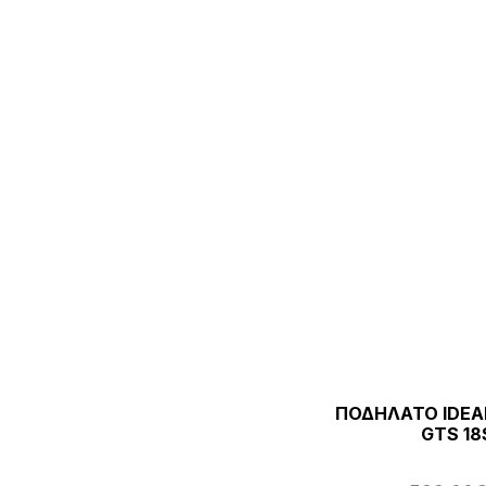
ΠΟΔΗΛΑΤΟ IDEA
GTS 18