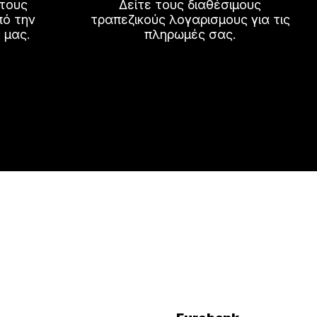
 τους
Δείτε τους διαθέσιμους
πό την
τραπεζικούς λογαρισμους για τις
 μας.
πληρωμές σας.