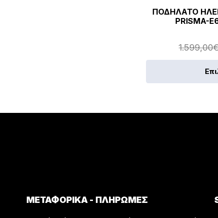
ΠΟΔΗΛΑΤΟ ΗΛΕΚ
PRISMA-E
1.599,00
Επ
ΜΕΤΑΦΟΡΙΚΑ - ΠΛΗΡΩΜΕΣ