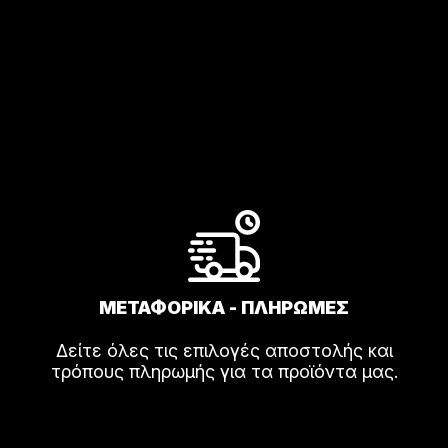
ΜΕΤΑΦΟΡΙΚΑ - ΠΛΗΡΩΜΕΣ
Δείτε όλες τις επιλογές αποστολής και
τρόπους πληρωμής για τα προϊόντα μας.