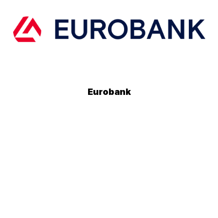
Eurobank