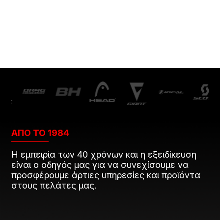
ΑΠΟ ΤΟ 1984
Η εμπειρία των 40 χρόνων και η εξειδίκευση
είναι ο οδηγός μας για να συνεχίσουμε να
προσφέρουμε άρτιες υπηρεσίες και προϊόντα
στους πελάτες μας.