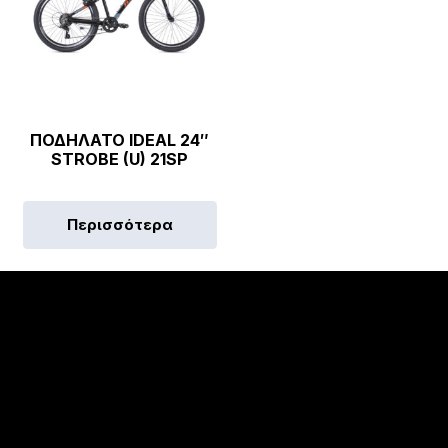
ΠΟΔΗΛΑΤΟ IDEAL 24″
STROBE (U) 21SP
Περισσότερα