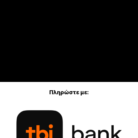
Πληρώστε με: