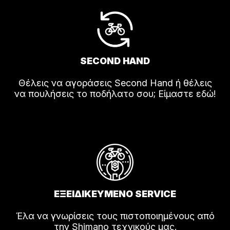
SECOND HAND
Θέλεις να αγοράσεις Second Hand ή θέλεις
να πουλήσεις το ποδήλατο σου; Είμαστε εδώ!
ΕΞΕΙΔΙΚΕΥΜΕΝΟ SERVICE
Έλα να γνωρίσεις τους πιστοποιημένους από
την Shimano τεχνικούς μας.