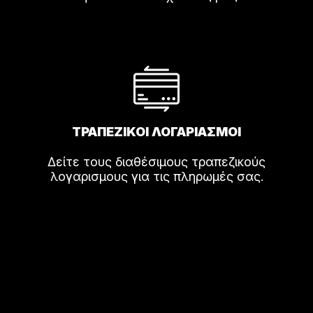
ΤΡΑΠΕΖΙΚΟΙ ΛΟΓΑΡΙΑΣΜΟΙ
Δείτε τους διαθέσιμους τραπεζικούς
λογαρισμους για τις πληρωμές σας.